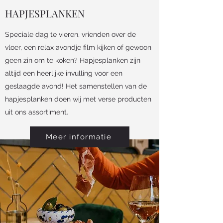
HAPJESPLANKEN
Speciale dag te vieren, vrienden over de
vloer, een relax avondje film kijken of gewoon
geen zin om te koken? Hapjesplanken zijn
altijd een heerlijke invulling voor een
geslaagde avond! Het samenstellen van de
hapjesplanken doen wij met verse producten
uit ons assortiment.
Meer informatie