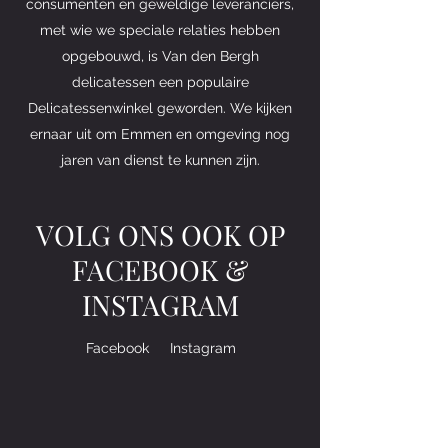
consumenten en geweldige leveranciers,
met wie we speciale relaties hebben
opgebouwd, is Van den Bergh
delicatessen een populaire
Delicatessenwinkel geworden. We kijken
ernaar uit om Emmen en omgeving nog
jaren van dienst te kunnen zijn.
VOLG ONS OOK OP
FACEBOOK &
INSTAGRAM
Facebook
Instagram