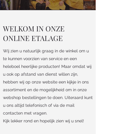
WELKOM IN ONZE
ONLINE ETALAGE
Wij zien u natuurlijk graag in de winkel om u
te kunnen voorzien van service en een
heleboel heerlijke producten! Maar omdat wij
u ook op afstand van dienst willen zijn,
hebben wij op onze website een kijkje in ons
assortiment en de mogelijkheid om in onze
webshop bestellingen te doen. Uiteraard kunt
u ons altijd telefonisch of via de mail
contacten met vragen.
Kijk lekker rond en hopelijk zien wij u snel!