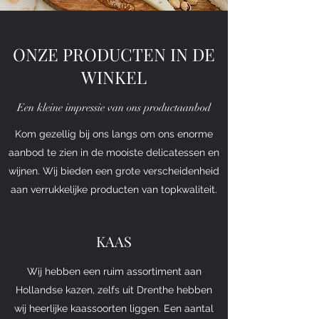
ONZE PRODUCTEN IN DE
WINKEL
Een kleine impressie van ons productaanbod
Kom gezellig bij ons langs om ons enorme
aanbod te zien in de mooiste delicatessen en
wijnen. Wij bieden een grote verscheidenheid
aan verrukkelijke producten van topkwaliteit.
KAAS
Wij hebben een ruim assortiment aan
Hollandse kazen, zelfs uit Drenthe hebben
wij heerlijke kaassoorten liggen. Een aantal