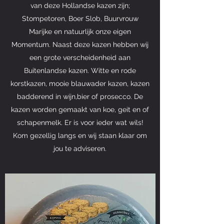
van deze Hollandse kazen zijn;
Stompetoren, Boer Slob, Buurvrouw
Marijke en natuurlijk onze eigen
Momentum. Naast deze kazen hebben wij
een grote verscheidenheid aan
Buitenlandse kazen. Witte en rode
korstkazen, mooie blauwader kazen, kazen
badderend in wijn,bier of prosecco. De
kazen worden gemaakt van koe, geit en of
schapenmelk. Er is voor ieder wat wils!
Kom gezellig langs en wij staan klaar om
jou te adviseren.