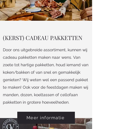
(KERST) CADEAU PAKKETTEN
Door ons uitgebreide assortiment, kunnen wij
cadeau pakketten maken naar wens. Van
zoete tot hartige pakketten, houd iemand van
koken/bakken of van snel en gemakkelijk
genieten? Wij weten wel een passend pakket
te maken! Ook voor de feestdagen maken wij
manden, dozen, koeltassen of cellofaan
pakketten in grotere hoeveelheden.
Meer informatie