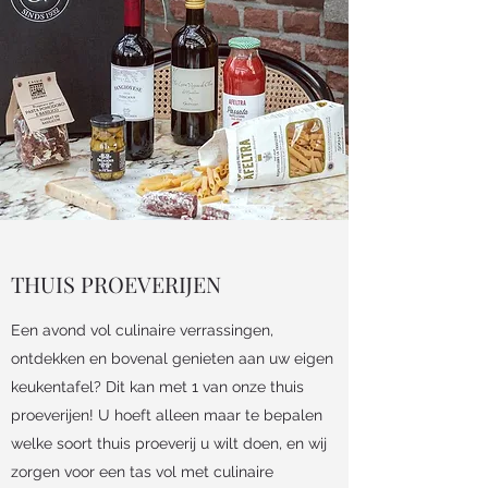
THUIS PROEVERIJEN
Een avond vol culinaire verrassingen,
ontdekken en bovenal genieten aan uw eigen
keukentafel? Dit kan met 1 van onze thuis
proeverijen! U hoeft alleen maar te bepalen
welke soort thuis proeverij u wilt doen, en wij
zorgen voor een tas vol met culinaire