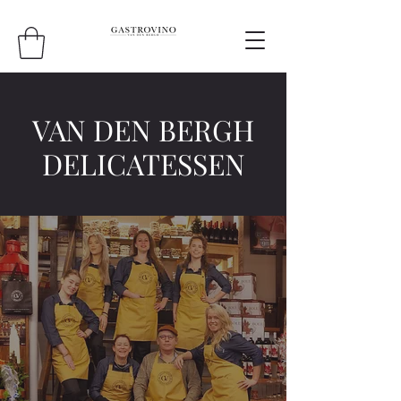
VAN DEN BERGH
DELICATESSEN