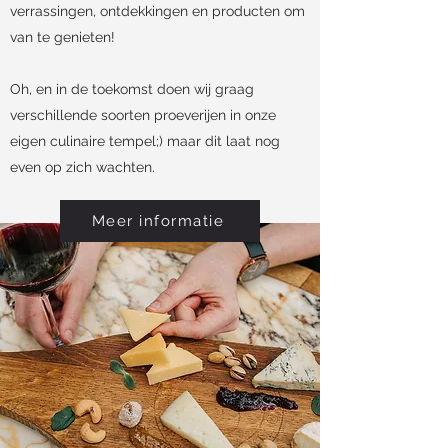
verrassingen, ontdekkingen en producten om
van te genieten!
Oh, en in de toekomst doen wij graag
verschillende soorten proeverijen in onze
eigen culinaire tempel;) maar dit laat nog
even op zich wachten.
Meer informatie