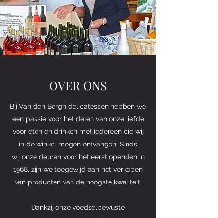
OVER ONS
Bij Van den Bergh delicatessen hebben we
een passie voor het delen van onze liefde
voor eten en drinken met iedereen die wij
in de winkel mogen ontvangen. Sinds
wij onze deuren voor het eerst openden in
1968, zijn we toegewijd aan het verkopen
van producten van de hoogste kwaliteit.
Dankzij onze voedselbewuste